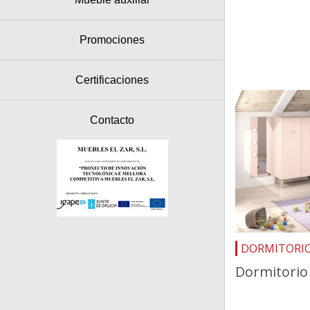
Promociones
Certificaciones
Contacto
DORMITORIO
Dormitorio