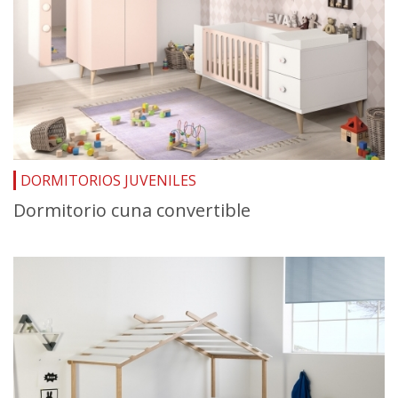
DORMITORIOS JUVENILES
Dormitorio cuna convertible