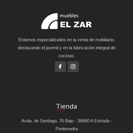
Estamos especializados en la venta de mobiliario,
destacando el juvenil y en la fabricación integral de
cocinas.
Tienda
Avda. de Santiago, 76 Bajo - 36680 A Estrada -
Pontevedra