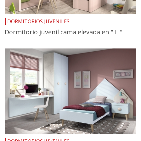
DORMITORIOS JUVENILES
Dormitorio juvenil cama elevada en " L "