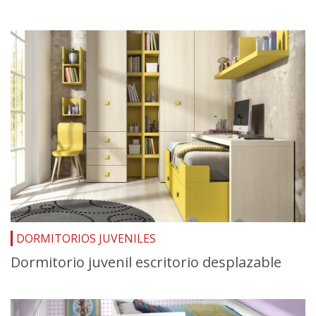
DORMITORIOS JUVENILES
Dormitorio juvenil escritorio desplazable