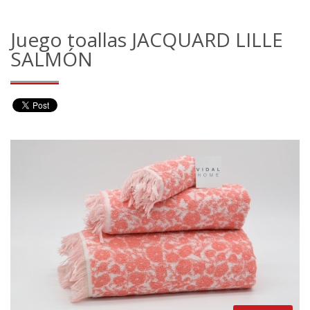
Juego toallas JACQUARD LILLE
SALMÓN