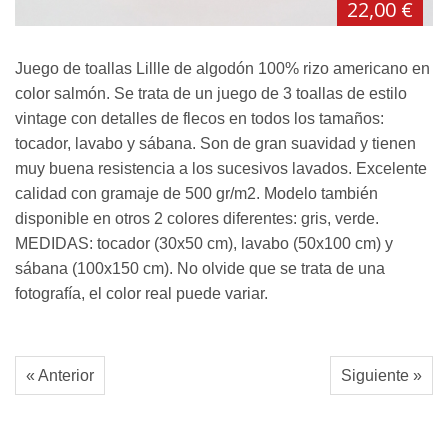
22,00 €
Juego de toallas Lillle de algodón 100% rizo americano en
color salmón. Se trata de un juego de 3 toallas de estilo
vintage con detalles de flecos en todos los tamaños:
tocador, lavabo y sábana. Son de gran suavidad y tienen
muy buena resistencia a los sucesivos lavados. Excelente
calidad con gramaje de 500 gr/m2. Modelo también
disponible en otros 2 colores diferentes: gris, verde.
MEDIDAS: tocador (30x50 cm), lavabo (50x100 cm) y
sábana (100x150 cm). No olvide que se trata de una
fotografía, el color real puede variar.
« Anterior
Siguiente »