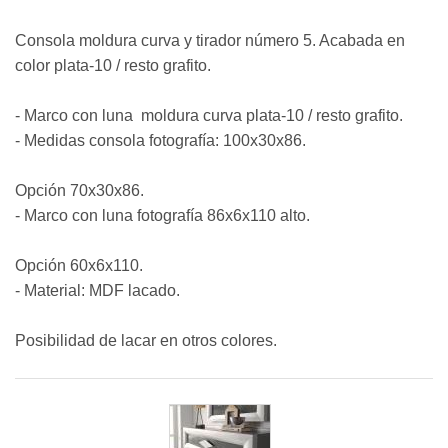
Consola moldura curva y tirador número 5. Acabada en
color plata-10 / resto grafito.
- Marco con luna moldura curva plata-10 / resto grafito.
- Medidas consola fotografía: 100x30x86.
Opción 70x30x86.
- Marco con luna fotografía 86x6x110 alto.
Opción 60x6x110.
- Material: MDF lacado.
Posibilidad de lacar en otros colores.