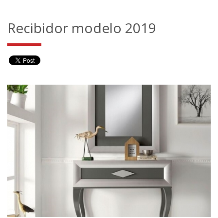
Recibidor modelo 2019