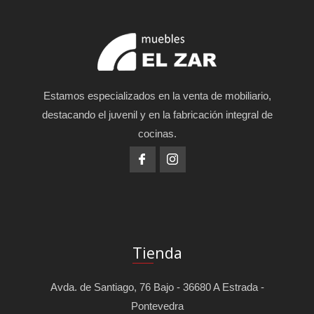
Estamos especializados en la venta de mobiliario,
destacando el juvenil y en la fabricación integral de
cocinas.
Tienda
Avda. de Santiago, 76 Bajo - 36680 A Estrada -
Pontevedra