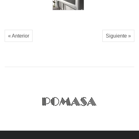
« Anterior
Siguiente »