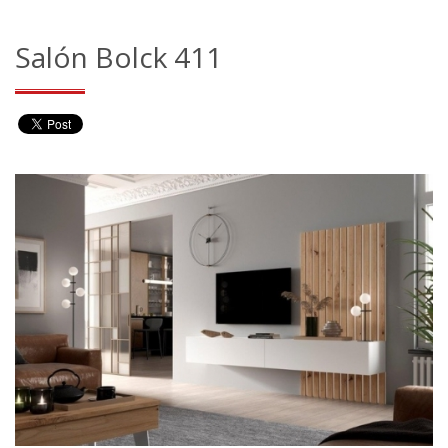
Salón Bolck 411