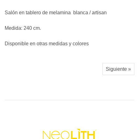
Salón en tablero de melamina blanca / artisan
Medida: 240 cm.
Disponible en otras medidas y colores
Siguiente »