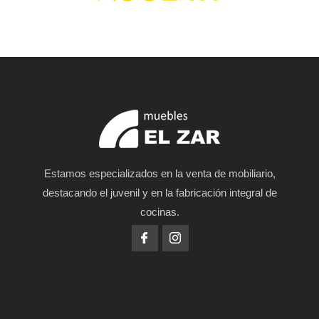
Estamos especializados en la venta de mobiliario,
destacando el juvenil y en la fabricación integral de
cocinas.