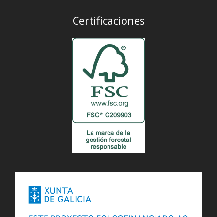
Certificaciones